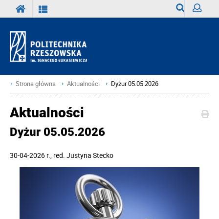
Wyszukiwark
Zaloguj
Strona główna
Aktualności
Dyżur 05.05.2026
Aktualności
Dyżur 05.05.2026
30-04-2026 r.
, red.
Justyna Stecko