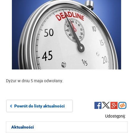
Dyżur w dniu 5 maja odwołany.
Powrót do listy aktualności
Udostępnij:
Aktualności