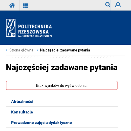
Wyszukiwark
Zaloguj
Strona główna
Najczęściej zadawane pytania
Najczęściej zadawane pytania
Brak wyników do wyświetlenia.
Aktualności
Konsultacje
Prowadzone zajęcia dydaktyczne