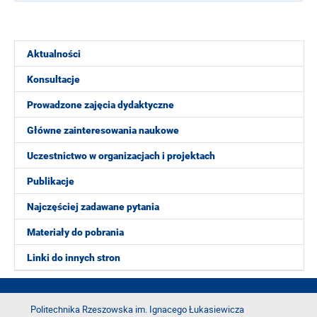
Aktualności
Konsultacje
Prowadzone zajęcia dydaktyczne
Główne zainteresowania naukowe
Uczestnictwo w organizacjach i projektach
Publikacje
Najczęściej zadawane pytania
Materiały do pobrania
Linki do innych stron
Politechnika Rzeszowska im. Ignacego Łukasiewicza