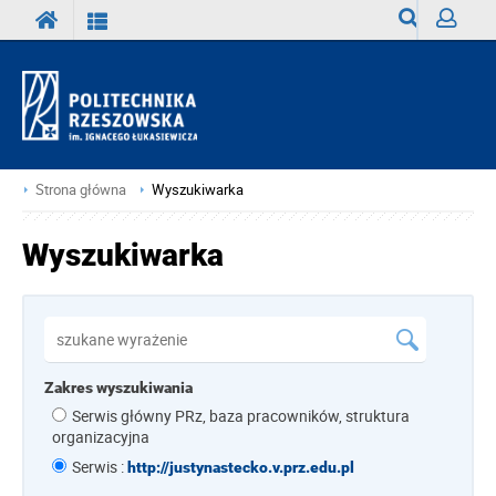
Wyszukiwark
Zaloguj
Strona główna
Wyszukiwarka
Wyszukiwarka
Zakres wyszukiwania
Serwis główny PRz, baza pracowników, struktura
organizacyjna
Serwis :
http://justynastecko.v.prz.edu.pl