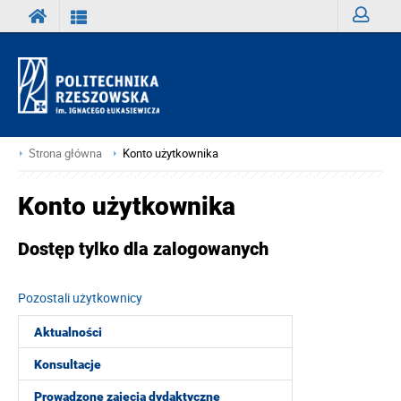
Zaloguj
Strona główna
Konto użytkownika
Konto użytkownika
Dostęp tylko dla zalogowanych
Pozostali użytkownicy
Aktualności
Konsultacje
Prowadzone zajęcia dydaktyczne