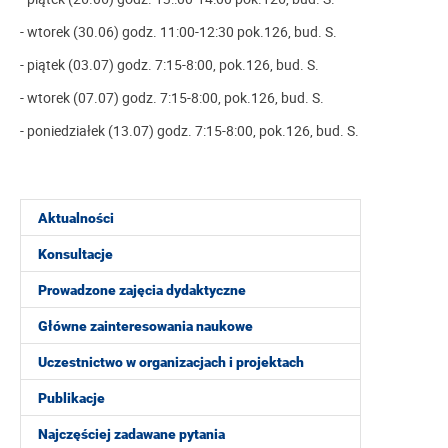
- wtorek (30.06) godz. 11:00-12:30 pok.126, bud. S.
- piątek (03.07) godz. 7:15-8:00, pok.126, bud. S.
- wtorek (07.07) godz. 7:15-8:00, pok.126, bud. S.
- poniedziałek (13.07) godz. 7:15-8:00, pok.126, bud. S.
Aktualności
Konsultacje
Prowadzone zajęcia dydaktyczne
Główne zainteresowania naukowe
Uczestnictwo w organizacjach i projektach
Publikacje
Najczęściej zadawane pytania