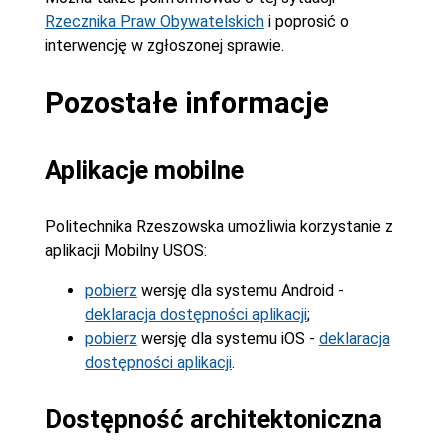
Rzecznika Praw Obywatelskich
i poprosić o
interwencję w zgłoszonej sprawie.
Pozostałe informacje
Aplikacje mobilne
Politechnika Rzeszowska umożliwia korzystanie z
aplikacji Mobilny USOS:
pobierz
wersję dla systemu Android -
deklaracja dostępności aplikacji
;
pobierz
wersję dla systemu iOS -
deklaracja
dostępności aplikacji
.
Dostępność architektoniczna