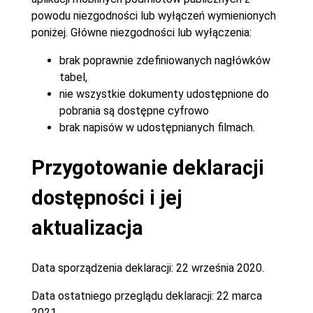
powodu niezgodności lub wyłączeń wymienionych
poniżej. Główne niezgodności lub wyłączenia:
brak poprawnie zdefiniowanych nagłówków
tabel,
nie wszystkie dokumenty udostępnione do
pobrania są dostępne cyfrowo
brak napisów w udostępnianych filmach.
Przygotowanie deklaracji
dostępności i jej
aktualizacja
Data sporządzenia deklaracji:
22 września 2020.
Data ostatniego przeglądu deklaracji:
22 marca
2021.