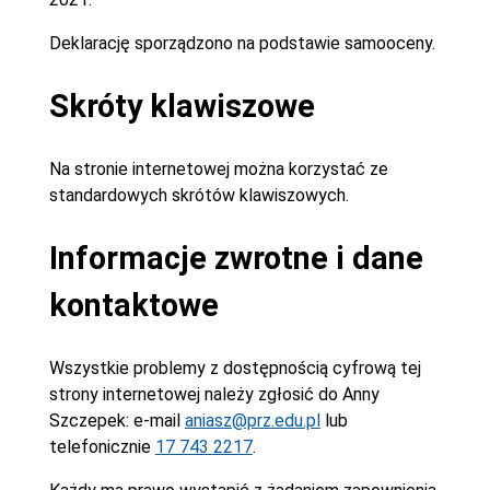
Deklarację sporządzono na podstawie samooceny.
Skróty klawiszowe
Na stronie internetowej można korzystać ze
standardowych skrótów klawiszowych.
Informacje zwrotne i dane
kontaktowe
Wszystkie problemy z dostępnością cyfrową tej
strony internetowej należy zgłosić do
Anny
Szczepek
: e-mail
aniasz@prz.edu.pl
lub
telefonicznie
17 743 2217
.