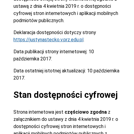
ustawą z dnia 4 kwietnia 2019 r. o dostępności
cyfrowej stron internetowych i aplikacji mobilnych
podmiotów publicznych.
Deklaracja dostępności dotyczy strony
https://justynastecko.v.prz.edu.pl
.
Data publikacji strony internetowej:
10
października 2017.
Data ostatniej istotnej aktualizacji:
10 października
2017.
Stan dostępności cyfrowej
Strona internetowa jest
częściowo zgodna
z
załącznikiem do ustawy z dnia 4 kwietnia 2019 r. o
dostępności cyfrowej stron internetowych i
aplikacji mobilnych podmiotów publicznych z