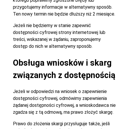
którego poprawimy zgłoszone błędy lub
przygotujemy informacje w alternatywny sposób.
Ten nowy termin nie będzie dłuższy niż 2 miesiące.
Jeżeli nie będziemy w stanie zapewnić
dostępności cyfrowej strony internetowej lub
treści, wskazanej w żądaniu, zaproponujemy
dostęp do nich w alternatywny sposób.
Obsługa wniosków i skarg
związanych z dostępnością
Jeżeli w odpowiedzi na wniosek o zapewnienie
dostępności cyfrowej, odmówimy zapewnienia
żądanej dostępności cyfrowej, a wnioskodawca nie
zgadza się z tą odmową, ma prawo złożyć skargę.
Prawo do złożenia skargi przysługuje także, jeśli